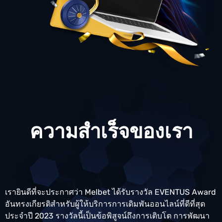
ความสำเร็จของเรา
เรายินดีที่จะประกาศว่า Melbet ได้รับรางวัล EVENTUS Award
อันทรงเกียรติสำหรับผู้ให้บริการการเดิมพันออนไลน์ที่ดีที่สุด
ประจำปี 2023 รางวัลนี้เป็นข้อพิสูจน์ถึงการเติบโต การพัฒนา