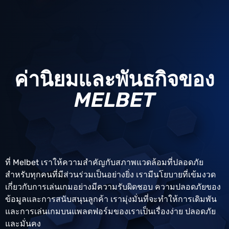
ค่านิยมและพันธกิจของ
MELBET
ที่ Melbet เราให้ความสำคัญกับสภาพแวดล้อมที่ปลอดภัย
สำหรับทุกคนที่มีส่วนร่วมเป็นอย่างยิ่ง เรามีนโยบายที่เข้มงวด
เกี่ยวกับการเล่นเกมอย่างมีความรับผิดชอบ ความปลอดภัยของ
ข้อมูลและการสนับสนุนลูกค้า เรามุ่งมั่นที่จะทำให้การเดิมพัน
และการเล่นเกมบนแพลตฟอร์มของเราเป็นเรื่องง่าย ปลอดภัย
และมั่นคง